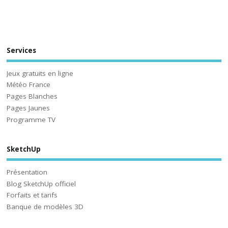
Services
Jeux gratuits en ligne
Météo France
Pages Blanches
Pages Jaunes
Programme TV
SketchUp
Présentation
Blog SketchUp officiel
Forfaits et tarifs
Banque de modèles 3D