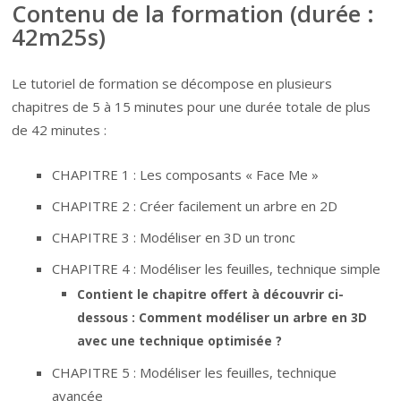
Contenu de la formation
(durée :
42m25s)
Le tutoriel de formation se décompose en plusieurs
chapitres de 5 à 15 minutes pour une durée totale de plus
de 42 minutes :
CHAPITRE 1 : Les composants « Face Me »
CHAPITRE 2 : Créer facilement un arbre en 2D
CHAPITRE 3 : Modéliser en 3D un tronc
CHAPITRE 4 : Modéliser les feuilles, technique simple
Contient le chapitre offert à découvrir ci-
dessous : Comment modéliser un arbre en 3D
avec une technique optimisée ?
CHAPITRE 5 : Modéliser les feuilles, technique
avancée