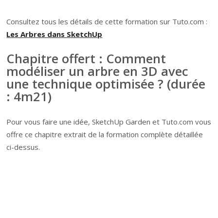
Consultez tous les détails de cette formation sur Tuto.com :
Les Arbres dans SketchUp
Chapitre offert : Comment
modéliser un arbre en 3D avec
une technique optimisée ? (durée
: 4m21)
Pour vous faire une idée, SketchUp Garden et Tuto.com vous
offre ce chapitre extrait de la formation complète détaillée
ci-dessus.