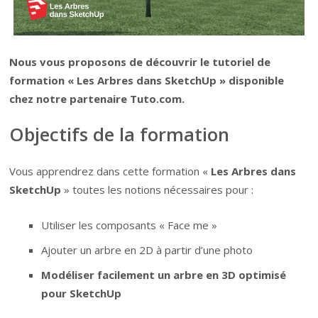
Nous vous proposons de découvrir le tutoriel de
formation « Les Arbres dans SketchUp » disponible
chez notre partenaire Tuto.com.
Objectifs de la formation
Vous apprendrez dans cette formation «
Les Arbres dans
SketchUp
» toutes les notions nécessaires pour :
Utiliser les composants « Face me »
Ajouter un arbre en 2D à partir d’une photo
Modéliser facilement un arbre en 3D optimisé
pour SketchUp