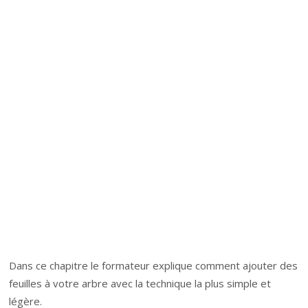
Dans ce chapitre le formateur explique comment ajouter des
feuilles à votre arbre avec la technique la plus simple et
légère.