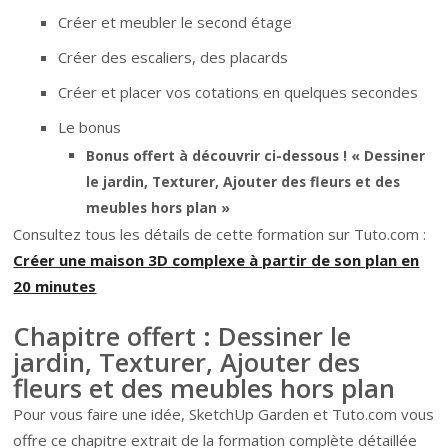
Créer et meubler le second étage
Créer des escaliers, des placards
Créer et placer vos cotations en quelques secondes
Le bonus
Bonus offert à découvrir ci-dessous ! « Dessiner
le jardin, Texturer, Ajouter des fleurs et des
meubles hors plan »
Consultez tous les détails de cette formation sur Tuto.com :
Créer une maison 3D complexe à partir de son plan en
20 minutes
Chapitre offert : Dessiner le
jardin, Texturer, Ajouter des
fleurs et des meubles hors plan
Pour vous faire une idée, SketchUp Garden et Tuto.com vous
offre ce chapitre extrait de la formation complète détaillée