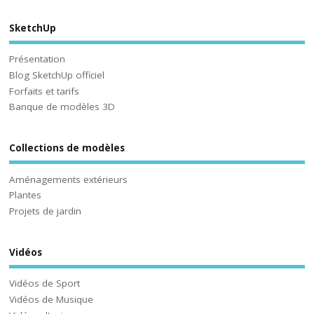
SketchUp
Présentation
Blog SketchUp officiel
Forfaits et tarifs
Banque de modèles 3D
Collections de modèles
Aménagements extérieurs
Plantes
Projets de jardin
Vidéos
Vidéos de Sport
Vidéos de Musique