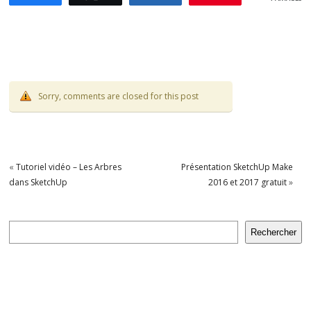
Sorry, comments are closed for this post
«
Tutoriel vidéo – Les Arbres
Présentation SketchUp Make
dans SketchUp
2016 et 2017 gratuit
»
Rechercher