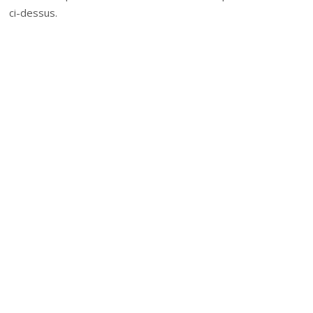
ci-dessus.