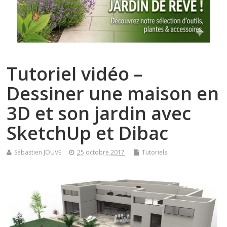
Tutoriel vidéo –
Dessiner une maison en
3D et son jardin avec
SketchUp et Dibac
Sébastien JOUVE
25 octobre 2017
Tutoriels