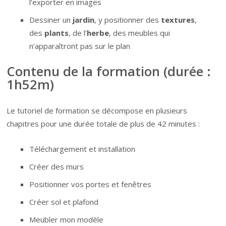
l’exporter en images
Dessiner un
jardin
, y positionner des
textures
,
des
plants
, de l’
herbe
, des meubles qui
n’apparaîtront pas sur le plan
Contenu de la formation
(durée :
1h52m)
Le tutoriel de formation se décompose en plusieurs
chapitres pour une durée totale de plus de 42 minutes :
Téléchargement et installation
Créer des murs
Positionner vos portes et fenêtres
Créer sol et plafond
Meubler mon modèle