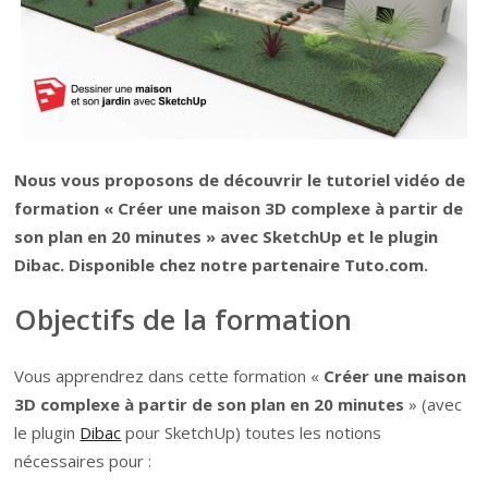
Nous vous proposons de découvrir le tutoriel vidéo de
formation « Créer une maison 3D complexe à partir de
son plan en 20 minutes » avec SketchUp et le plugin
Dibac. Disponible chez notre partenaire Tuto.com.
Objectifs de la formation
Vous apprendrez dans cette formation «
Créer une maison
3D complexe à partir de son plan en 20 minutes
» (avec
le plugin
Dibac
pour SketchUp) toutes les notions
nécessaires pour :