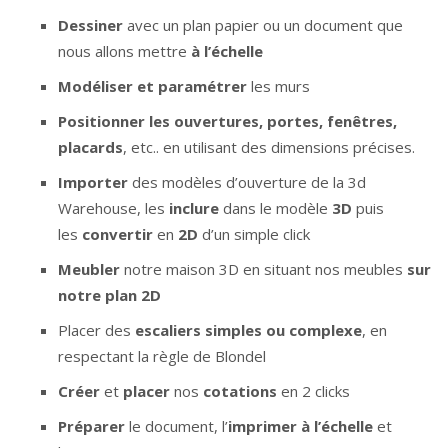
Dessiner
avec un plan papier ou un document que
nous allons mettre
à l’échelle
Modéliser et paramétrer
les murs
Positionner les ouvertures, portes, fenêtres,
placards
, etc.. en utilisant des dimensions précises.
Importer
des modèles d’ouverture de la 3d
Warehouse, les
inclure
dans le modèle
3D
puis
les
convertir
en
2D
d’un simple click
Meubler
notre maison 3D en situant nos meubles
sur
notre plan 2D
Placer des
escaliers simples ou complexe
, en
respectant la règle de Blondel
Créer
et
placer
nos
cotations
en 2 clicks
Préparer
le document, l’
imprimer à l’échelle
et