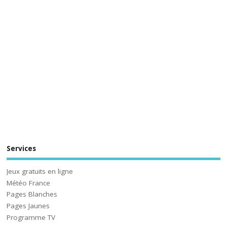
Services
Jeux gratuits en ligne
Météo France
Pages Blanches
Pages Jaunes
Programme TV